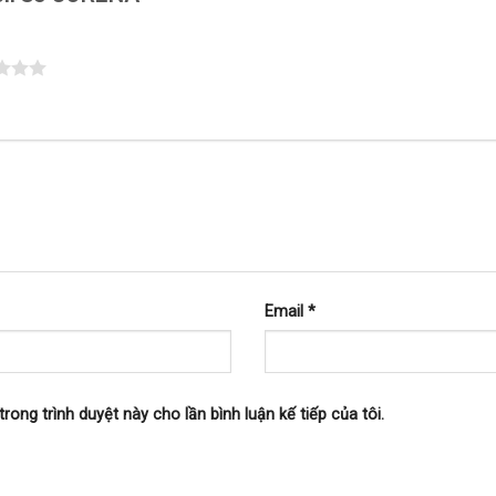
Email
*
trong trình duyệt này cho lần bình luận kế tiếp của tôi.