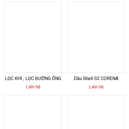
LỌC KHÍ , LỌC ĐƯỜNG ỐNG
Dầu Shell S3 CORENA
Liên hệ
Liên hệ