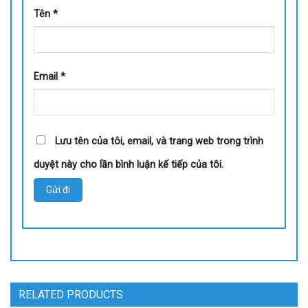
Tên
*
Email
*
Lưu tên của tôi, email, và trang web trong trình
duyệt này cho lần bình luận kế tiếp của tôi.
RELATED PRODUCTS