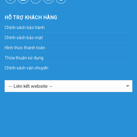
HỖ TRỢ KHÁCH HÀNG
Chính sách bảo hành
Chính sách bảo mật
Hình thức thanh toán
Thỏa thuận sử dụng
Chính sách vận chuyển