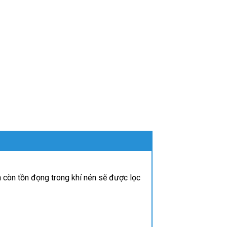
n còn tồn đọng trong khí nén sẽ được lọc